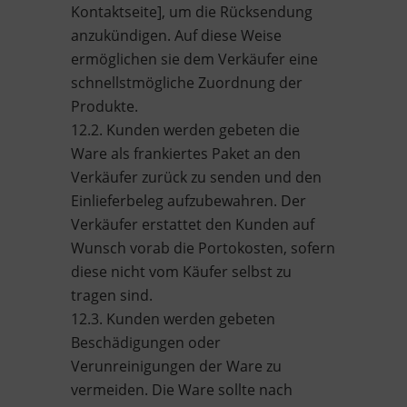
Kontaktseite], um die Rücksendung
anzukündigen. Auf diese Weise
ermöglichen sie dem Verkäufer eine
schnellstmögliche Zuordnung der
Produkte.
12.2. Kunden werden gebeten die
Ware als frankiertes Paket an den
Verkäufer zurück zu senden und den
Einlieferbeleg aufzubewahren. Der
Verkäufer erstattet den Kunden auf
Wunsch vorab die Portokosten, sofern
diese nicht vom Käufer selbst zu
tragen sind.
12.3. Kunden werden gebeten
Beschädigungen oder
Verunreinigungen der Ware zu
vermeiden. Die Ware sollte nach