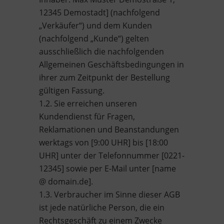
12345 Demostadt] (nachfolgend
„Verkäufer“) und dem Kunden
(nachfolgend „Kunde“) gelten
ausschließlich die nachfolgenden
Allgemeinen Geschäftsbedingungen in
ihrer zum Zeitpunkt der Bestellung
gültigen Fassung.
1.2. Sie erreichen unseren
Kundendienst für Fragen,
Reklamationen und Beanstandungen
werktags von [9:00 UHR] bis [18:00
UHR] unter der Telefonnummer [0221-
12345] sowie per E-Mail unter [name
@ domain.de].
1.3. Verbraucher im Sinne dieser AGB
ist jede natürliche Person, die ein
Rechtsgeschäft zu einem Zwecke