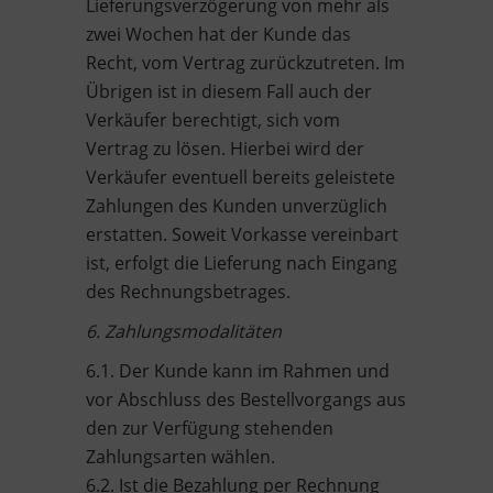
Lieferungsverzögerung von mehr als
zwei Wochen hat der Kunde das
Recht, vom Vertrag zurückzutreten. Im
Übrigen ist in diesem Fall auch der
Verkäufer berechtigt, sich vom
Vertrag zu lösen. Hierbei wird der
Verkäufer eventuell bereits geleistete
Zahlungen des Kunden unverzüglich
erstatten. Soweit Vorkasse vereinbart
ist, erfolgt die Lieferung nach Eingang
des Rechnungsbetrages.
6. Zahlungsmodalitäten
6.1. Der Kunde kann im Rahmen und
vor Abschluss des Bestellvorgangs aus
den zur Verfügung stehenden
Zahlungsarten wählen.
6.2. Ist die Bezahlung per Rechnung