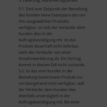
5. Lieferung, Warenverfügbarkeit
5.1. Sind zum Zeitpunkt der Bestellung
des Kunden keine Exemplare des von
ihm ausgewählten Produkts
verfügbar, so teilt der Verkäufer dem
Kunden dies in der
Auftragsbestätigung mit. Ist das
Produkt dauerhaft nicht lieferbar,
sieht der Verkäufer von einer
Annahmeerklärung ab. Ein Vertrag
kommt in diesem Fall nicht zustande.
5.2. Ist das vom Kunden in der
Bestellung bezeichnete Produkt nur
vorübergehend nicht verfügbar, teilt
der Verkäufer dem Kunden dies
ebenfalls unverzüglich in der
Auftragsbestätigung mit. Bei einer