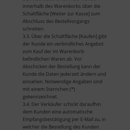
innerhalb des Warenkorbs über die
Schaltfläche [Weiter zur Kasse] zum
Abschluss des Bestellvorgangs
schreiten.
3.3. Über die Schaltfläche [Kaufen] gibt
der Kunde ein verbindliches Angebot
zum Kauf der im Warenkorb
befindlichen Waren ab. Vor
Abschicken der Bestellung kann der
Kunde die Daten jederzeit ändern und
einsehen. Notwendige Angaben sind
mit einem Sternchen (*)
gekennzeichnet.
3.4. Der Verkäufer schickt daraufhin
dem Kunden eine automatische
Empfangsbestätigung per E-Mail zu, in
welcher die Bestellung des Kunden