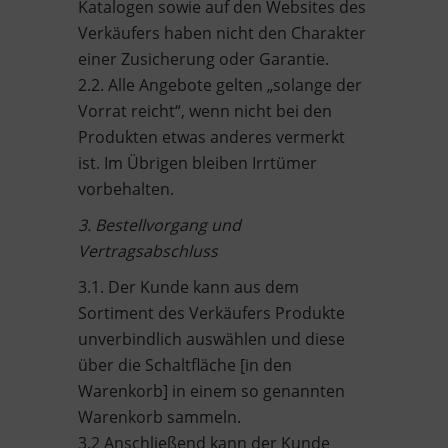
Katalogen sowie auf den Websites des
Verkäufers haben nicht den Charakter
einer Zusicherung oder Garantie.
2.2. Alle Angebote gelten „solange der
Vorrat reicht“, wenn nicht bei den
Produkten etwas anderes vermerkt
ist. Im Übrigen bleiben Irrtümer
vorbehalten.
3. Bestellvorgang und
Vertragsabschluss
3.1. Der Kunde kann aus dem
Sortiment des Verkäufers Produkte
unverbindlich auswählen und diese
über die Schaltfläche [in den
Warenkorb] in einem so genannten
Warenkorb sammeln.
3.2 Anschließend kann der Kunde