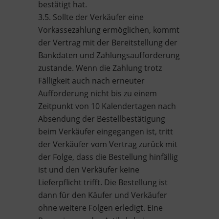
bestätigt hat.
3.5. Sollte der Verkäufer eine
Vorkassezahlung ermöglichen, kommt
der Vertrag mit der Bereitstellung der
Bankdaten und Zahlungsaufforderung
zustande. Wenn die Zahlung trotz
Fälligkeit auch nach erneuter
Aufforderung nicht bis zu einem
Zeitpunkt von 10 Kalendertagen nach
Absendung der Bestellbestätigung
beim Verkäufer eingegangen ist, tritt
der Verkäufer vom Vertrag zurück mit
der Folge, dass die Bestellung hinfällig
ist und den Verkäufer keine
Lieferpflicht trifft. Die Bestellung ist
dann für den Käufer und Verkäufer
ohne weitere Folgen erledigt. Eine