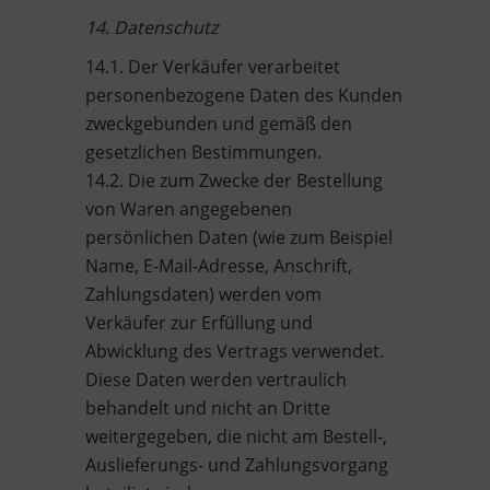
14. Datenschutz
14.1. Der Verkäufer verarbeitet
personenbezogene Daten des Kunden
zweckgebunden und gemäß den
gesetzlichen Bestimmungen.
14.2. Die zum Zwecke der Bestellung
von Waren angegebenen
persönlichen Daten (wie zum Beispiel
Name, E-Mail-Adresse, Anschrift,
Zahlungsdaten) werden vom
Verkäufer zur Erfüllung und
Abwicklung des Vertrags verwendet.
Diese Daten werden vertraulich
behandelt und nicht an Dritte
weitergegeben, die nicht am Bestell-,
Auslieferungs- und Zahlungsvorgang