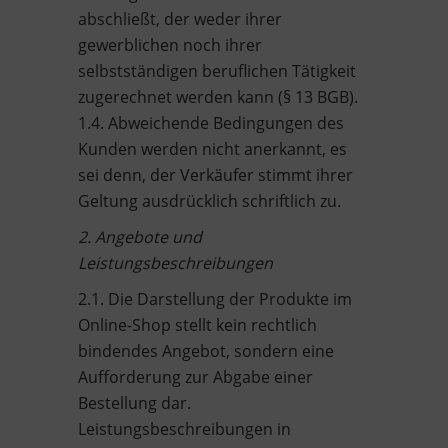
abschließt, der weder ihrer
gewerblichen noch ihrer
selbstständigen beruflichen Tätigkeit
zugerechnet werden kann (§ 13 BGB).
1.4. Abweichende Bedingungen des
Kunden werden nicht anerkannt, es
sei denn, der Verkäufer stimmt ihrer
Geltung ausdrücklich schriftlich zu.
2. Angebote und
Leistungsbeschreibungen
2.1. Die Darstellung der Produkte im
Online-Shop stellt kein rechtlich
bindendes Angebot, sondern eine
Aufforderung zur Abgabe einer
Bestellung dar.
Leistungsbeschreibungen in