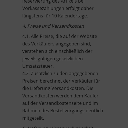
Reservierung des Artikels bei
Vorkassezahlungen erfolgt daher
längstens für 10 Kalendertage.
4. Preise und Versandkosten
4.1. Alle Preise, die auf der Website
des Verkäufers angegeben sind,
verstehen sich einschließlich der
jeweils gültigen gesetzlichen
Umsatzsteuer.
4.2. Zusätzlich zu den angegebenen
Preisen berechnet der Verkäufer für
die Lieferung Versandkosten. Die
Versandkosten werden dem Käufer
auf der Versandkostenseite und im
Rahmen des Bestellvorgangs deutlich
mitgeteilt.