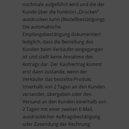
nochmals aufgeführt wird und die der
Kunde über die Funktion „Drucken“
ausdrucken kann (Bestellbestätigung).
Die automatische
Empfangsbestätigung dokumentiert
lediglich, dass die Bestellung des
Kunden beim Verkäufer eingegangen
ist und stellt keine Annahme des
Antrags dar. Der Kaufvertrag kommt
erst dann zustande, wenn der
Verkäufer das bestellte Produkt
innerhalb von 2 Tagen an den Kunden
versendet, übergeben oder den
Versand an den Kunden innerhalb von
2 Tagen mit einer zweiten E-Mail,
ausdrücklicher Auftragsbestätigung
oder Zusendung der Rechnung