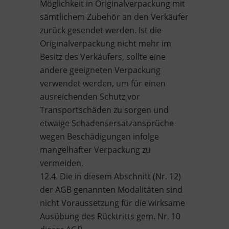
Möglichkeit in Originalverpackung mit
sämtlichem Zubehör an den Verkäufer
zurück gesendet werden. Ist die
Originalverpackung nicht mehr im
Besitz des Verkäufers, sollte eine
andere geeigneten Verpackung
verwendet werden, um für einen
ausreichenden Schutz vor
Transportschäden zu sorgen und
etwaige Schadensersatzansprüche
wegen Beschädigungen infolge
mangelhafter Verpackung zu
vermeiden.
12.4. Die in diesem Abschnitt (Nr. 12)
der AGB genannten Modalitäten sind
nicht Voraussetzung für die wirksame
Ausübung des Rücktritts gem. Nr. 10