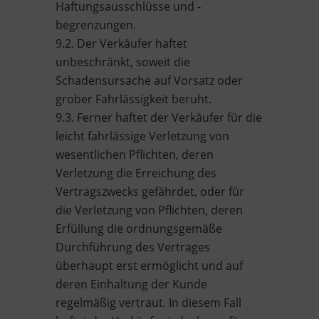
Haftungsausschlüsse und -
begrenzungen.
9.2. Der Verkäufer haftet
unbeschränkt, soweit die
Schadensursache auf Vorsatz oder
grober Fahrlässigkeit beruht.
9.3. Ferner haftet der Verkäufer für die
leicht fahrlässige Verletzung von
wesentlichen Pflichten, deren
Verletzung die Erreichung des
Vertragszwecks gefährdet, oder für
die Verletzung von Pflichten, deren
Erfüllung die ordnungsgemäße
Durchführung des Vertrages
überhaupt erst ermöglicht und auf
deren Einhaltung der Kunde
regelmäßig vertraut. In diesem Fall