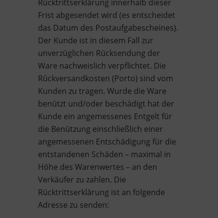
Rücktrittserklärung innerhalb dieser
Frist abgesendet wird (es entscheidet
das Datum des Postaufgabescheines).
Der Kunde ist in diesem Fall zur
unverzüglichen Rücksendung der
Ware nachweislich verpflichtet. Die
Rückversandkosten (Porto) sind vom
Kunden zu tragen. Wurde die Ware
benützt und/oder beschädigt hat der
Kunde ein angemessenes Entgelt für
die Benützung einschließlich einer
angemessenen Entschädigung für die
entstandenen Schäden – maximal in
Höhe des Warenwertes – an den
Verkäufer zu zahlen. Die
Rücktrittserklärung ist an folgende
Adresse zu senden: