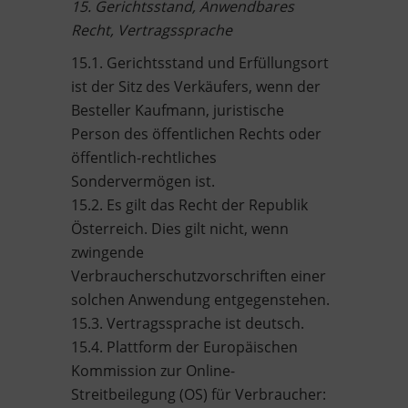
15. Gerichtsstand, Anwendbares
Recht, Vertragssprache
15.1. Gerichtsstand und Erfüllungsort
ist der Sitz des Verkäufers, wenn der
Besteller Kaufmann, juristische
Person des öffentlichen Rechts oder
öffentlich-rechtliches
Sondervermögen ist.
15.2. Es gilt das Recht der Republik
Österreich. Dies gilt nicht, wenn
zwingende
Verbraucherschutzvorschriften einer
solchen Anwendung entgegenstehen.
15.3. Vertragssprache ist deutsch.
15.4. Plattform der Europäischen
Kommission zur Online-
Streitbeilegung (OS) für Verbraucher: