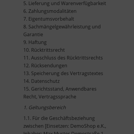
5. Lieferung und Warenverfügbarkeit
6. Zahlungsmodalitäten
7. Eigentumsvorbehalt
8. Sachmängelgewährleistung und
Garantie
9. Haftung
10. Rücktrittsrecht
11. Ausschluss des Rücktrittsrechts
12. Rücksendungen
13. Speicherung des Vertragstextes
14. Datenschutz
15. Gerichtsstand, Anwendbares
Recht, Vertragssprache
1. Geltungsbereich
1.1. Für die Geschäftsbeziehung
zwischen [Einsetzen: DemoShop e.K.,
Inhaber: Max Muster Demostraße 1,