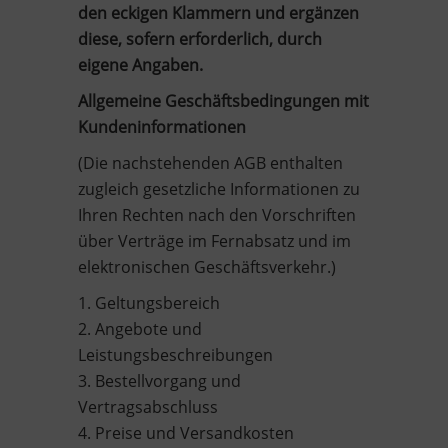
den eckigen Klammern und ergänzen
diese, sofern erforderlich, durch
eigene Angaben.
Allgemeine Geschäftsbedingungen mit
Kundeninformationen
(Die nachstehenden AGB enthalten
zugleich gesetzliche Informationen zu
Ihren Rechten nach den Vorschriften
über Verträge im Fernabsatz und im
elektronischen Geschäftsverkehr.)
1. Geltungsbereich
2. Angebote und
Leistungsbeschreibungen
3. Bestellvorgang und
Vertragsabschluss
4. Preise und Versandkosten