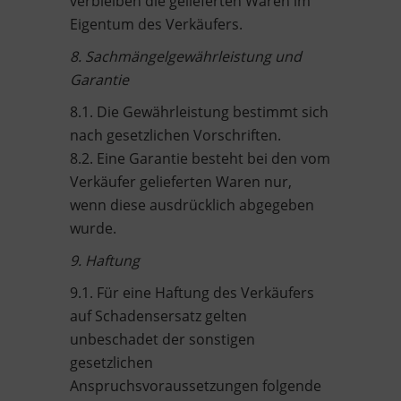
verbleiben die gelieferten Waren im
Eigentum des Verkäufers.
8. Sachmängelgewährleistung und
Garantie
8.1. Die Gewährleistung bestimmt sich
nach gesetzlichen Vorschriften.
8.2. Eine Garantie besteht bei den vom
Verkäufer gelieferten Waren nur,
wenn diese ausdrücklich abgegeben
wurde.
9. Haftung
9.1. Für eine Haftung des Verkäufers
auf Schadensersatz gelten
unbeschadet der sonstigen
gesetzlichen
Anspruchsvoraussetzungen folgende