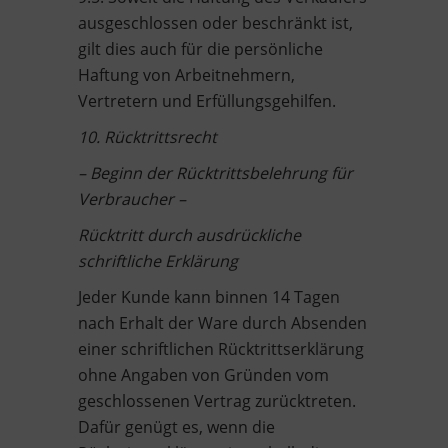
ausgeschlossen oder beschränkt ist,
gilt dies auch für die persönliche
Haftung von Arbeitnehmern,
Vertretern und Erfüllungsgehilfen.
10. Rücktrittsrecht
– Beginn der Rücktrittsbelehrung für
Verbraucher –
Rücktritt durch ausdrückliche
schriftliche Erklärung
Jeder Kunde kann binnen 14 Tagen
nach Erhalt der Ware durch Absenden
einer schriftlichen Rücktrittserklärung
ohne Angaben von Gründen vom
geschlossenen Vertrag zurücktreten.
Dafür genügt es, wenn die