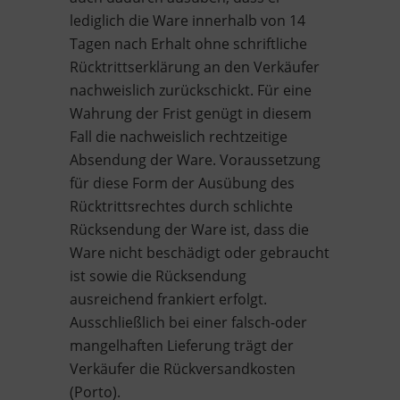
lediglich die Ware innerhalb von 14
Tagen nach Erhalt ohne schriftliche
Rücktrittserklärung an den Verkäufer
nachweislich zurückschickt. Für eine
Wahrung der Frist genügt in diesem
Fall die nachweislich rechtzeitige
Absendung der Ware. Voraussetzung
für diese Form der Ausübung des
Rücktrittsrechtes durch schlichte
Rücksendung der Ware ist, dass die
Ware nicht beschädigt oder gebraucht
ist sowie die Rücksendung
ausreichend frankiert erfolgt.
Ausschließlich bei einer falsch-oder
mangelhaften Lieferung trägt der
Verkäufer die Rückversandkosten
(Porto).