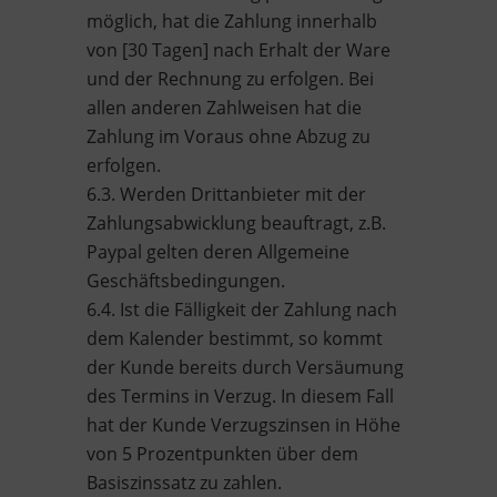
möglich, hat die Zahlung innerhalb
von [30 Tagen] nach Erhalt der Ware
und der Rechnung zu erfolgen. Bei
allen anderen Zahlweisen hat die
Zahlung im Voraus ohne Abzug zu
erfolgen.
6.3. Werden Drittanbieter mit der
Zahlungsabwicklung beauftragt, z.B.
Paypal gelten deren Allgemeine
Geschäftsbedingungen.
6.4. Ist die Fälligkeit der Zahlung nach
dem Kalender bestimmt, so kommt
der Kunde bereits durch Versäumung
des Termins in Verzug. In diesem Fall
hat der Kunde Verzugszinsen in Höhe
von 5 Prozentpunkten über dem
Basiszinssatz zu zahlen.