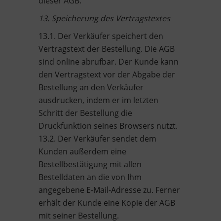
dieser AGB.
13. Speicherung des Vertragstextes
13.1. Der Verkäufer speichert den
Vertragstext der Bestellung. Die AGB
sind online abrufbar. Der Kunde kann
den Vertragstext vor der Abgabe der
Bestellung an den Verkäufer
ausdrucken, indem er im letzten
Schritt der Bestellung die
Druckfunktion seines Browsers nutzt.
13.2. Der Verkäufer sendet dem
Kunden außerdem eine
Bestellbestätigung mit allen
Bestelldaten an die von Ihm
angegebene E-Mail-Adresse zu. Ferner
erhält der Kunde eine Kopie der AGB
mit seiner Bestellung.