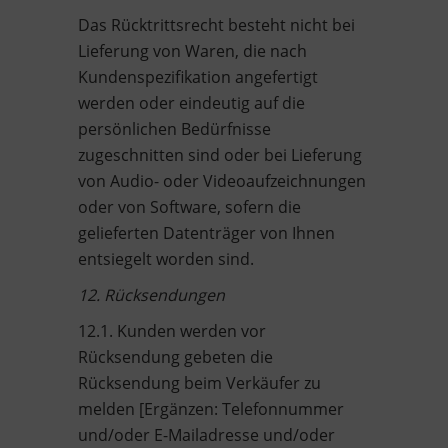
Das Rücktrittsrecht besteht nicht bei
Lieferung von Waren, die nach
Kundenspezifikation angefertigt
werden oder eindeutig auf die
persönlichen Bedürfnisse
zugeschnitten sind oder bei Lieferung
von Audio- oder Videoaufzeichnungen
oder von Software, sofern die
gelieferten Datenträger von Ihnen
entsiegelt worden sind.
12. Rücksendungen
12.1. Kunden werden vor
Rücksendung gebeten die
Rücksendung beim Verkäufer zu
melden [Ergänzen: Telefonnummer
und/oder E-Mailadresse und/oder