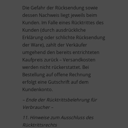
Die Gefahr der Rücksendung sowie
dessen Nachweis liegt jeweils beim
Kunden. Im Falle eines Rücktrittes des
Kunden (durch ausdrückliche
Erklärung oder schlichte Rücksendung
der Ware), zahlt der Verkäufer
umgehend den bereits entrichteten
Kaufpreis zurück – Versandkosten
werden nicht rückerstattet. Bei
Bestellung auf offene Rechnung
erfolgt eine Gutschrift auf dem
Kundenkonto.
– Ende der Rücktrittsbelehrung für
Verbraucher –
11. Hinweise zum Ausschluss des
Rücktrittsrechts