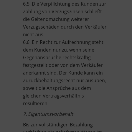
6.5. Die Verpflichtung des Kunden zur
Zahlung von Verzugszinsen schließt
die Geltendmachung weiterer
Verzugsschäden durch den Verkäufer
nicht aus.
6.6. Ein Recht zur Aufrechnung steht
dem Kunden nur zu, wenn seine
Gegenansprüche rechtskräftig
festgestellt oder von dem Verkäufer
anerkannt sind. Der Kunde kann ein
Zurückbehaltungsrecht nur ausüben,
soweit die Ansprüche aus dem
gleichen Vertragsverhältnis
resultieren.
7. Eigentumsvorbehalt
Bis zur vollständigen Bezahlung