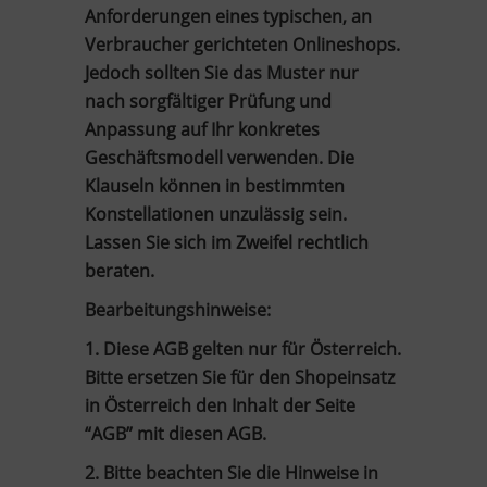
Anforderungen eines typischen, an
Verbraucher gerichteten Onlineshops.
Jedoch sollten Sie das Muster nur
nach sorgfältiger Prüfung und
Anpassung auf Ihr konkretes
Geschäftsmodell verwenden. Die
Klauseln können in bestimmten
Konstellationen unzulässig sein.
Lassen Sie sich im Zweifel rechtlich
beraten.
Bearbeitungshinweise:
1. Diese AGB gelten nur für Österreich.
Bitte ersetzen Sie für den Shopeinsatz
in Österreich den Inhalt der Seite
“AGB” mit diesen AGB.
2. Bitte beachten Sie die Hinweise in