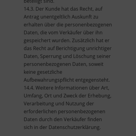
beteiligt sind.
14.3. Der Kunde hat das Recht, auf
Antrag unentgeltlich Auskunft zu
erhalten über die personenbezogenen
Daten, die vom Verkäufer über ihn
gespeichert wurden. Zusätzlich hat er
das Recht auf Berichtigung unrichtiger
Daten, Sperrung und Löschung seiner
personenbezogenen Daten, soweit
keine gesetzliche
Aufbewahrungspflicht entgegensteht.
14.4. Weitere Informationen über Art,
Umfang, Ort und Zweck der Erhebung,
Verarbeitung und Nutzung der
erforderlichen personenbezogenen
Daten durch den Verkäufer finden
sich in der Datenschutzerklärung.