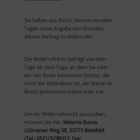
Sie haben das Recht, binnen vierzehn
Tagen ohne Angabe von Gründen
diesen Vertrag zu widerrufen.
Die Widerrufsfrist beträgt vierzehn
Tage ab dem Tage, an dem Sie oder
ein von Ihnen benannter Dritter, der
nicht der Beförderer ist, die Waren in
Besitz genommen haben bzw. hat.
Um Ihr Widerrufsrecht auszuüben,
müssen Sie mir,
Melanie Busse,
Lübrasser Weg 38, 33719 Bielefeld
(Tel.: 0521/3298317, Fax: