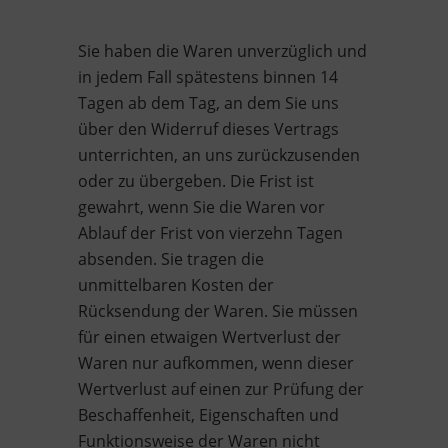
Sie haben die Waren unverzüglich und
in jedem Fall spätestens binnen 14
Tagen ab dem Tag, an dem Sie uns
über den Widerruf dieses Vertrags
unterrichten, an uns zurückzusenden
oder zu übergeben. Die Frist ist
gewahrt, wenn Sie die Waren vor
Ablauf der Frist von vierzehn Tagen
absenden. Sie tragen die
unmittelbaren Kosten der
Rücksendung der Waren. Sie müssen
für einen etwaigen Wertverlust der
Waren nur aufkommen, wenn dieser
Wertverlust auf einen zur Prüfung der
Beschaffenheit, Eigenschaften und
Funktionsweise der Waren nicht