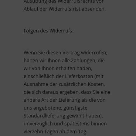
Ausübung des Widerrufsrechts vor
Ablauf der Widerrufsfrist absenden.
Folgen des Widerrufs:
Wenn Sie diesen Vertrag widerrufen,
haben wir Ihnen alle Zahlungen, die
wir von Ihnen erhalten haben,
einschließlich der Lieferkosten (mit
Ausnahme der zusätzlichen Kosten,
die sich daraus ergeben, dass Sie eine
andere Art der Lieferung als die von
uns angebotene, günstigste
Standardlieferung gewählt haben),
unverzüglich und spätestens binnen
vierzehn Tagen ab dem Tag