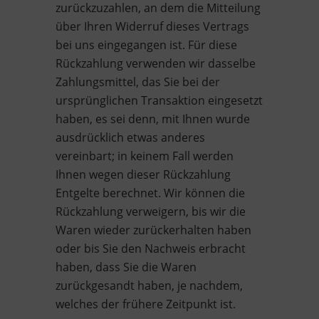
zurückzuzahlen, an dem die Mitteilung
über Ihren Widerruf dieses Vertrags
bei uns eingegangen ist. Für diese
Rückzahlung verwenden wir dasselbe
Zahlungsmittel, das Sie bei der
ursprünglichen Transaktion eingesetzt
haben, es sei denn, mit Ihnen wurde
ausdrücklich etwas anderes
vereinbart; in keinem Fall werden
Ihnen wegen dieser Rückzahlung
Entgelte berechnet. Wir können die
Rückzahlung verweigern, bis wir die
Waren wieder zurückerhalten haben
oder bis Sie den Nachweis erbracht
haben, dass Sie die Waren
zurückgesandt haben, je nachdem,
welches der frühere Zeitpunkt ist.