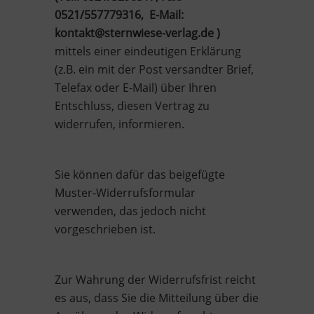
0521/557779316, E-Mail:
kontakt@sternwiese-verlag.de )
mittels einer eindeutigen Erklärung
(z.B. ein mit der Post versandter Brief,
Telefax oder E-Mail) über Ihren
Entschluss, diesen Vertrag zu
widerrufen, informieren.
Sie können dafür das beigefügte
Muster-Widerrufsformular
verwenden, das jedoch nicht
vorgeschrieben ist.
Zur Wahrung der Widerrufsfrist reicht
es aus, dass Sie die Mitteilung über die