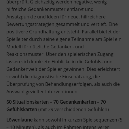
überprüft. Gleichzeitig werden negative, wenig
hilfreiche Gedankenmuster entlarvt und
Ansatzpunkte und Ideen für neue, hilfreichere
Bewertungsstrategien gesammelt und vertieft. Eine
positivere Grundhaltung entsteht. Parallel bietet der
Spielleiter durch seine eigene Teilnahme am Spiel ein
Modell für nützliche Gedanken- und
Reaktionsmuster. Über den spielerischen Zugang
lassen sich konkrete Einblicke in die Gefühls- und
Gedankenwelt der Spieler gewinnen. Dies erleichtert
sowohl die diagnostische Einschätzung, die
Überprüfung von Behandlungserfolgen, als auch die
Auswahl gezielter Interventionen.
60 Situationskarten – 70 Gedankenkarten – 70
Gefühlskarten
(mit 29 verschiedenen Gefühlen)
Löwenlaune
kann sowohl in kurzen Spielsequenzen (5
– 10 Minuten), als auch im Rahmen intensiverer