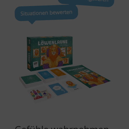
Situationen bewerten