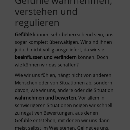
Gefühle wahrnehmen,
verstehen und
regulieren
Gefühle
können sehr beherrschend sein, uns
sogar komplett überwältigen. Wir sind ihnen
jedoch nicht völlig ausgeliefert, da wir sie
beeinflussen und verändern
können. Doch
wie können wir das schaffen?
Wie wir uns fühlen, hängt nicht von anderen
Menschen oder von Situationen ab, sondern
davon, wie wir uns, andere oder die Situation
wahrnehmen und bewerten
. Vor allem in
schwierigeren Situationen neigen wir schnell
zu negativen Bewertungen, aus denen
Gefühle entstehen, mit denen wir uns dann
meist selbst im Weg stehen. Gelingt es uns,