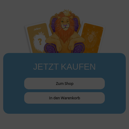
JETZT KAUFEN
Zum Shop
In den Warenkorb