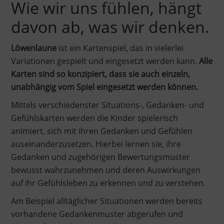
Wie wir uns fühlen, hängt
davon ab, was wir denken.
Löwenlaune
ist ein Kartenspiel, das in vielerlei
Variationen gespielt und eingesetzt werden kann.
Alle
Karten sind so konzipiert, dass sie auch einzeln,
unabhängig vom Spiel eingesetzt werden können.
Mittels verschiedenster Situations-, Gedanken- und
Gefühlskarten werden die Kinder spielerisch
animiert, sich mit ihren Gedanken und Gefühlen
auseinanderzusetzen. Hierbei lernen sie, ihre
Gedanken und zugehörigen Bewertungsmuster
bewusst wahrzunehmen und deren Auswirkungen
auf ihr Gefühlsleben zu erkennen und zu verstehen.
Am Beispiel alltäglicher Situationen werden bereits
vorhandene Gedankenmuster abgerufen und