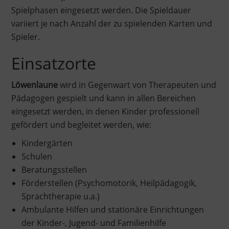
Spielphasen eingesetzt werden. Die Spieldauer
variiert je nach Anzahl der zu spielenden Karten und
Spieler.
Einsatzorte
Löwenlaune
wird in Gegenwart von Therapeuten und
Pädagogen gespielt und kann in allen Bereichen
eingesetzt werden, in denen Kinder professionell
gefördert und begleitet werden, wie:
Kindergärten
Schulen
Beratungsstellen
Förderstellen (Psychomotorik, Heilpädagogik,
Sprachtherapie u.a.)
Ambulante Hilfen und stationäre Einrichtungen
der Kinder-, Jugend- und Familienhilfe