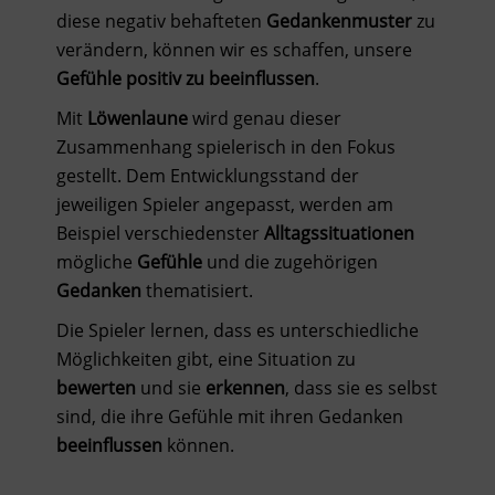
diese negativ behafteten
Gedankenmuster
zu
verändern, können wir es schaffen, unsere
Gefühle positiv zu beeinflussen
.
Mit
Löwenlaune
wird genau dieser
Zusammenhang spielerisch in den Fokus
gestellt. Dem Entwicklungsstand der
jeweiligen Spieler angepasst, werden am
Beispiel verschiedenster
Alltagssituationen
mögliche
Gefühle
und die zugehörigen
Gedanken
thematisiert.
Die Spieler lernen, dass es unterschiedliche
Möglichkeiten gibt, eine Situation zu
bewerten
und sie
erkennen
, dass sie es selbst
sind, die ihre Gefühle mit ihren Gedanken
beeinflussen
können.