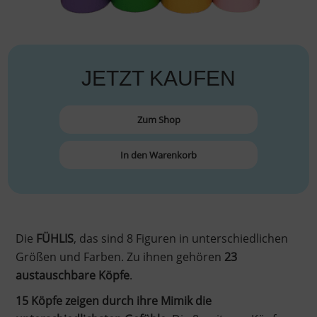
JETZT KAUFEN
Zum Shop
In den Warenkorb
Die
FÜHLIS
, das sind 8 Figuren in unterschiedlichen
Größen und Farben. Zu ihnen gehören
23
austauschbare Köpfe
.
15 Köpfe zeigen durch ihre Mimik die