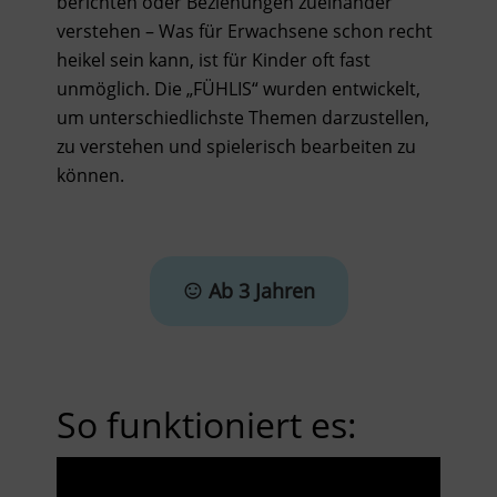
berichten oder Beziehungen zueinander
verstehen – Was für Erwachsene schon recht
heikel sein kann, ist für Kinder oft fast
unmöglich. Die „FÜHLIS“ wurden entwickelt,
um unterschiedlichste Themen darzustellen,
zu verstehen und spielerisch bearbeiten zu
können.
Ab 3 Jahren
So funktioniert es: