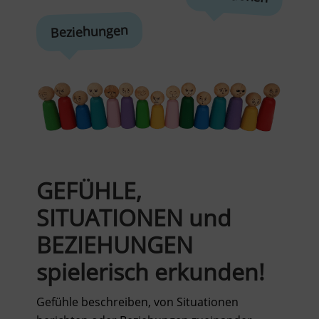
Beziehungen
GEFÜHLE,
SITUATIONEN und
BEZIEHUNGEN
spielerisch erkunden!
Gefühle beschreiben, von Situationen