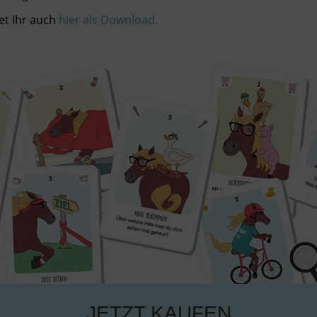
et Ihr auch
hier als Download.
JETZT KAUFEN