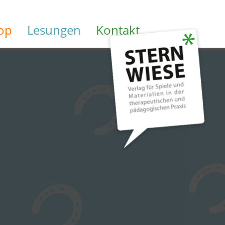
op
Lesungen
Kontakt