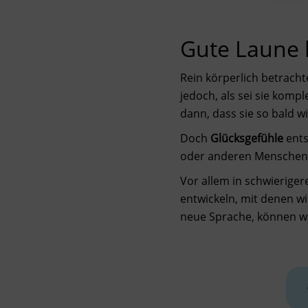
Gute Laune l
Rein körperlich betracht
jedoch, als sei sie komp
dann, dass sie so bald 
Doch
Glücksgefühle
ents
oder anderen Menschen 
Vor allem in schwieriger
entwickeln, mit denen w
neue Sprache, können wi