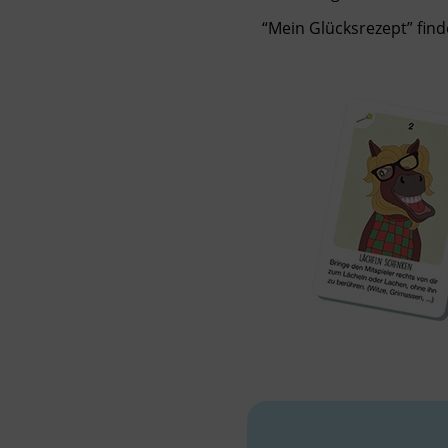
“Mein Glücksrezept” find