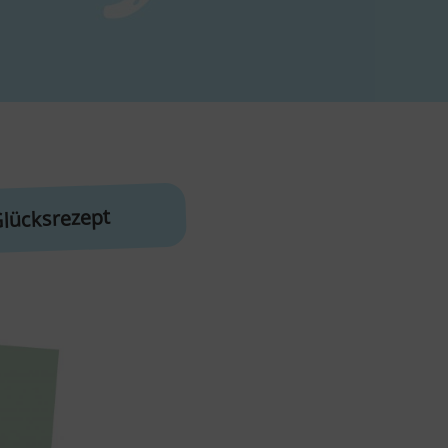
lücksrezept