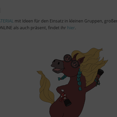
l
TERIAL
mit Ideen für den Einsatz in kleinen Gruppen, groß
NLINE als auch präsent, findet ihr
hier
.