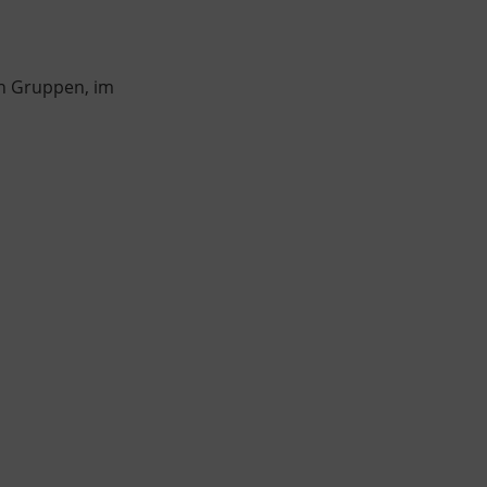
en Gruppen, im