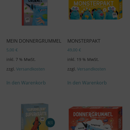
MEIN DONNERGRUMMEL
MONSTERPAKT
5,00
€
49,00
€
inkl. 7 % MwSt.
inkl. 19 % MwSt.
zzgl.
Versandkosten
zzgl.
Versandkosten
In den Warenkorb
In den Warenkorb