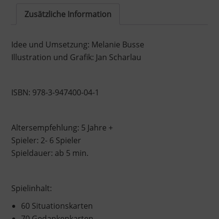
Zusätzliche Information
Idee und Umsetzung: Melanie Busse
Illustration und Grafik: Jan Scharlau
ISBN: 978-3-947400-04-1
Altersempfehlung: 5 Jahre +
Spieler: 2- 6 Spieler
Spieldauer: ab 5 min.
Spielinhalt:
60 Situationskarten
70 Gedankenkarten