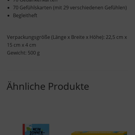
70 Gefühlskarten (mit 29 verschiedenen Gefühlen)
Begleitheft
Verpackungsgröße (Länge x Breite x Höhe): 22,5 cm x
15 cm x 4 cm
Gewicht: 500 g
Ähnliche Produkte