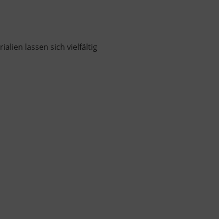
lien lassen sich vielfältig