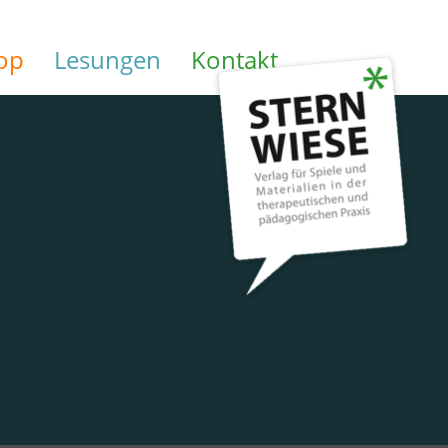
op
Lesungen
Kontakt