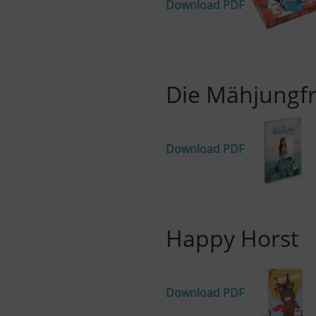
Download PDF
Die Mähjungf
Download PDF
Happy Horst
Download PDF