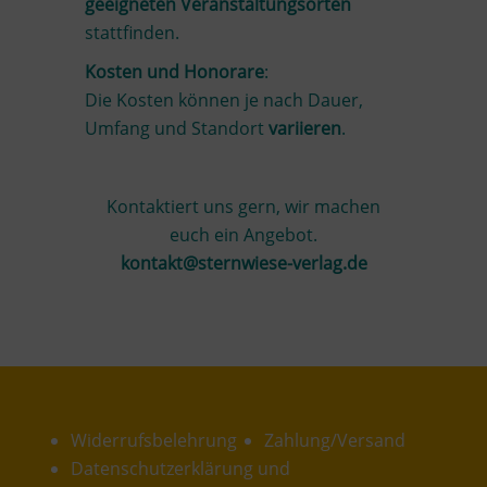
geeigneten Veranstaltungsorten
stattfinden.
Kosten und Honorare
:
Die Kosten können je nach Dauer,
Umfang und Standort
variieren
.
Kontaktiert uns gern, wir machen
euch ein Angebot.
kontakt@sternwiese-verlag.de
Widerrufsbelehrung
Zahlung/Versand
Datenschutzerklärung und