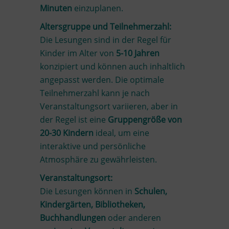
Minuten
einzuplanen.
Altersgruppe und Teilnehmerzahl:
Die Lesungen sind in der Regel für
Kinder im Alter von
5-10 Jahren
konzipiert und können auch inhaltlich
angepasst werden. Die optimale
Teilnehmerzahl kann je nach
Veranstaltungsort variieren, aber in
der Regel ist eine
Gruppengröße von
20-30 Kindern
ideal, um eine
interaktive und persönliche
Atmosphäre zu gewährleisten.
Veranstaltungsort:
Die Lesungen können in
Schulen,
Kindergärten, Bibliotheken,
Buchhandlungen
oder anderen