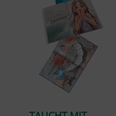
TAUCHT MIT