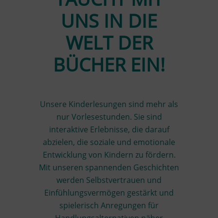
UNS IN DIE
WELT DER
BÜCHER EIN!
Unsere Kinderlesungen sind mehr als
nur Vorlesestunden. Sie sind
interaktive Erlebnisse, die darauf
abzielen, die soziale und emotionale
Entwicklung von Kindern zu fördern.
Mit unseren spannenden Geschichten
werden Selbstvertrauen und
Einfühlungsvermögen gestärkt und
spielerisch Anregungen für