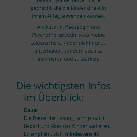
Handlungsalternativen näher
gebracht, die die Kinder direkt in
ihrem Alltag anwenden können.
Als Autorin, Pädagogin und
Psychotherapeutin ist es meine
Leidenschaft, Kinder nicht nur zu
unterhalten, sondern auch zu
inspirieren und zu stärken.
Die wichtigsten Infos
im Überblick:
Dauer:
Die Dauer der Lesung kann je nach
Bedarf und Alter der Kinder variieren.
Es empfiehlt sich,
mindestens 45