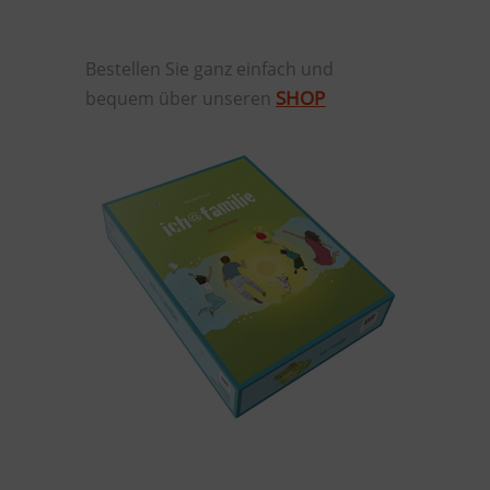
Bestellen Sie ganz einfach und
SHOP
bequem über unseren