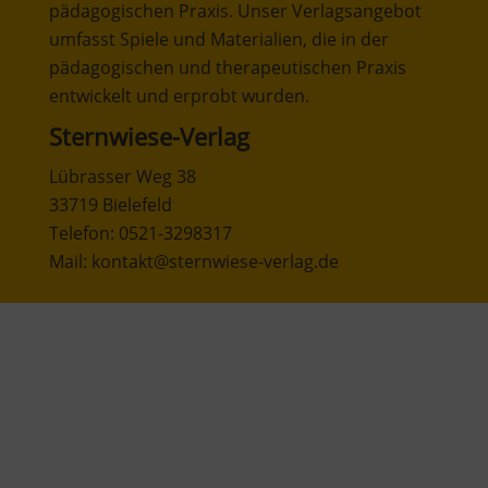
pädagogischen Praxis. Unser Verlagsangebot
umfasst Spiele und Materialien, die in der
pädagogischen und therapeutischen Praxis
entwickelt und erprobt wurden.
Sternwiese-Verlag
Lübrasser Weg 38
33719 Bielefeld
Telefon: 0521-3298317
Mail: kontakt@sternwiese-verlag.de