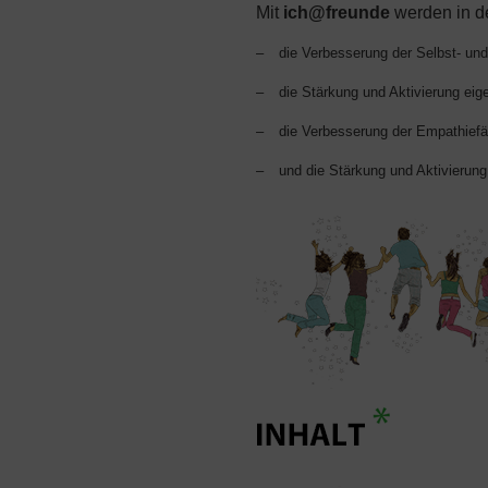
Mit
ich@freunde
werden in de
–
die Verbesserung der Selbst- u
–
die Stärkung und Aktivierung ei
–
die Verbesserung der Empathiefä
–
und die Stärkung und Aktivierung