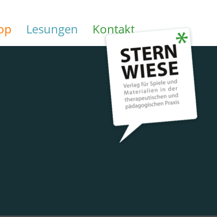
op
Lesungen
Kontakt