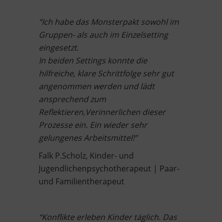
“Ich habe das Monsterpakt sowohl im
Gruppen- als auch im Einzelsetting
eingesetzt.
In beiden Settings konnte die
hilfreiche, klare Schrittfolge sehr gut
angenommen werden und lädt
ansprechend zum
Reflektieren,
Verinnerlichen dieser
Prozesse ein. Ein wieder sehr
gelungenes Arbeitsmittel!”
Falk P.Scholz, Kinder- und
Jugendlichenpsychotherapeut | Paar-
und Familientherapeut
“Konflikte erleben Kinder täglich. Das