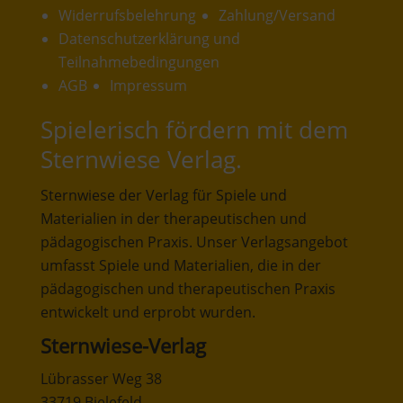
Widerrufsbelehrung
Zahlung/Versand
Datenschutzerklärung und
Teilnahmebedingungen
AGB
Impressum
Spielerisch fördern mit dem
Sternwiese Verlag.
Sternwiese der Verlag für Spiele und
Materialien in der therapeutischen und
pädagogischen Praxis. Unser Verlagsangebot
umfasst Spiele und Materialien, die in der
pädagogischen und therapeutischen Praxis
entwickelt und erprobt wurden.
Sternwiese-Verlag
Lübrasser Weg 38
33719 Bielefeld