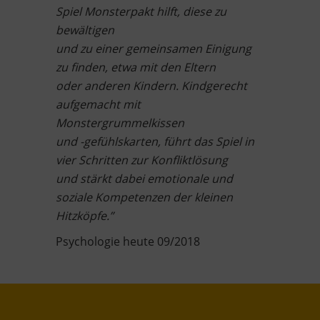
Spiel Monsterpakt hilft, diese zu
bewältigen
und zu einer gemeinsamen Einigung
zu finden, etwa mit den Eltern
oder anderen Kindern. Kindgerecht
aufgemacht mit
Monstergrummelkissen
und -gefühlskarten, führt das Spiel in
vier Schritten zur Konfliktlösung
und stärkt dabei emotionale und
soziale Kompetenzen der kleinen
Hitzköpfe.”
Psychologie heute 09/2018